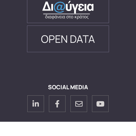
OPEN DATA
SOCIAL MEDIA