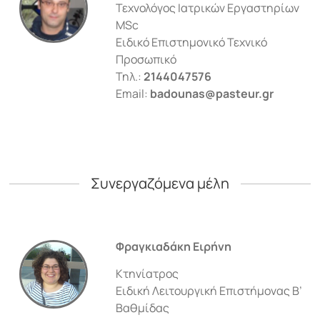
Τεχνολόγος Ιατρικών Εργαστηρίων
MSc
Ειδικό Επιστημονικό Τεχνικό
Προσωπικό
Τηλ.:
2144047576
Email:
badounas@pasteur.gr
Συνεργαζόμενα μέλη
Φραγκιαδάκη Ειρήνη
Κτηνίατρος
Eιδική Λειτουργική Επιστήμονας Β’
Βαθμίδας