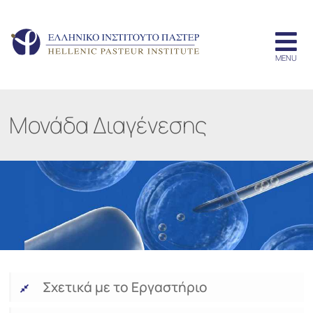
Μονάδα Διαγένεσης
Σχετικά με το Εργαστήριο