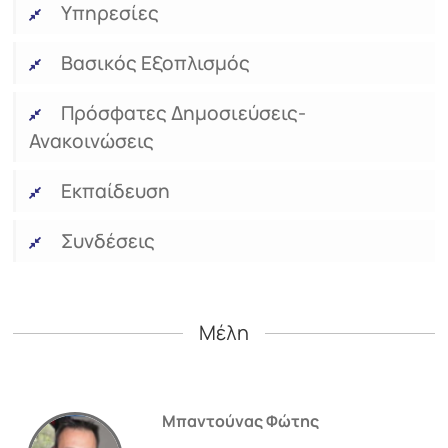
Υπηρεσίες
Βασικός Εξοπλισμός
Πρόσφατες Δημοσιεύσεις-
Ανακοινώσεις
Εκπαίδευση
Συνδέσεις
Μέλη
Μπαντούνας Φώτης