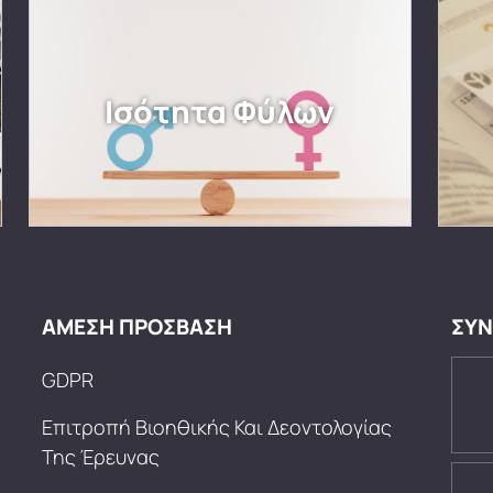
Ισότητα Φύλων
ΑΜΕΣΗ ΠΡΟΣΒΑΣΗ
ΣΥΝ
GDPR
Επιτροπή Βιοηθικής Και Δεοντολογίας
Της Έρευνας