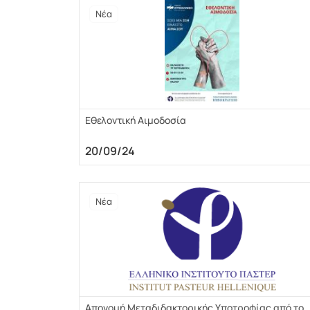
Νέα
Εθελοντική Αιμοδοσία
20/09/24
Νέα
Απονομή Μεταδιδακτορικής Υποτροφίας από το