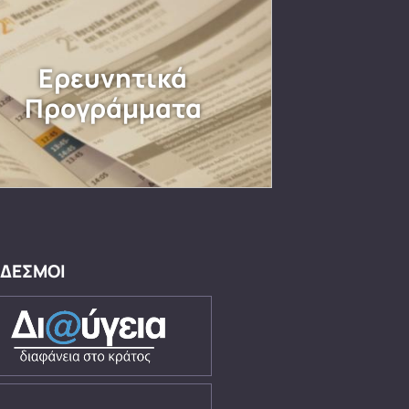
Ερευνητικά
Προγράμματα
ΔΕΣΜΟΙ