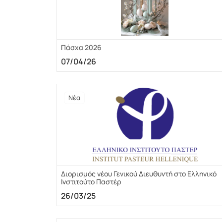
Πάσχα 2026
07/04/26
Νέα
Διορισμός νέου Γενικού Διευθυντή στο Ελληνικό
Ινστιτούτο Παστέρ
26/03/25