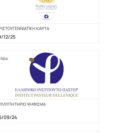
ΡΙΣΤΟΥΓΕΝΝΙΑΤΙΚΗ ΚΑΡΤΑ
9/12/25
Νέα
ΥΛΛΥΠΗΤΗΡΙΟ ΨΗΦΙΣΜΑ
5/09/24