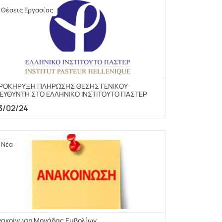
Θέσεις Εργασίας
ΡΟΚΗΡΥΞΗ ΠΛΗΡΩΣΗΣ ΘΕΣΗΣ ΓΕΝΙΚΟΥ
ΙΕΥΘΥΝΤΗ ΣΤΟ ΕΛΛΗΝΙΚΟ ΙΝΣΤΙΤΟΥΤΟ ΠΑΣΤΕΡ
3/02/24
Νέα
νακοίνωση Μονάδας Εμβολίων