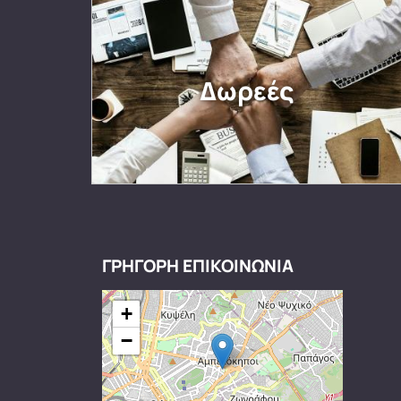
Δωρεές
ΓΡΗΓΟΡΗ ΕΠΙΚΟΙΝΩΝΙΑ
+
−