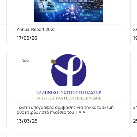
Annual Report 2025
Χ
17/03/26
1
Νέα
Τελετή υπογραφής σύμβασης για την κατασκευή
Σ
δύο κτιρίων στο πλαίσιο του Τ.Α.Α.
13/03/25
2