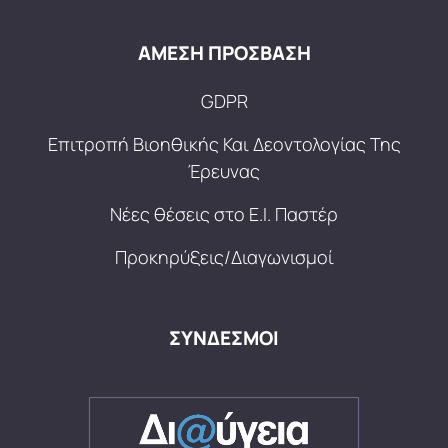
ΑΜΕΣΗ ΠΡΟΣΒΑΣΗ
GDPR
Επιτροπή Βιοηθικής Και Δεοντολογίας Της
Έρευνας
Νέες θέσεις στο Ε.Ι. Παστέρ
Προκηρύξεις/Διαγωνισμοί
ΣΥΝΔΕΣΜΟΙ