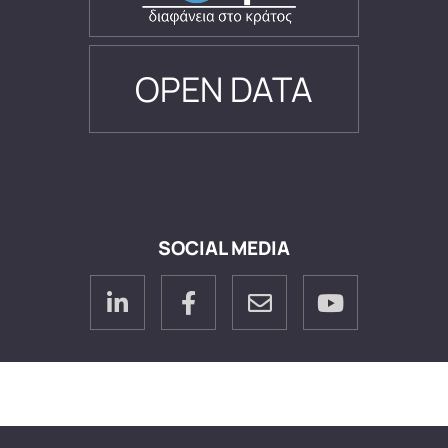
OPEN DATA
SOCIAL MEDIA