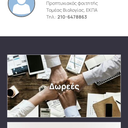
Προπτυχιακός φοιτητής
Τομέας Βιολογίας, ΕΚΠΑ
Τηλ.:
210-6478863
Δωρεές