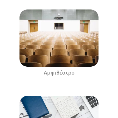
Αμφιθέατρο