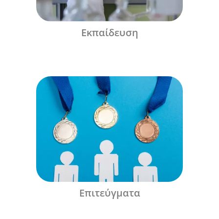
Εκπαίδευση
Επιτεύγματα