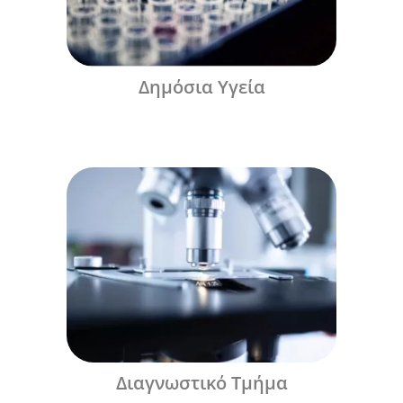
Δημόσια Υγεία
Διαγνωστικό Τμήμα