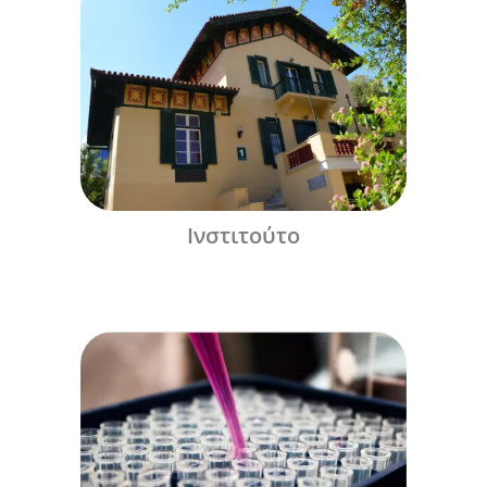
Ινστιτούτο