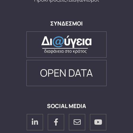
ΣΥΝΔΕΣΜΟΙ
OPEN DATA
SOCIAL MEDIA