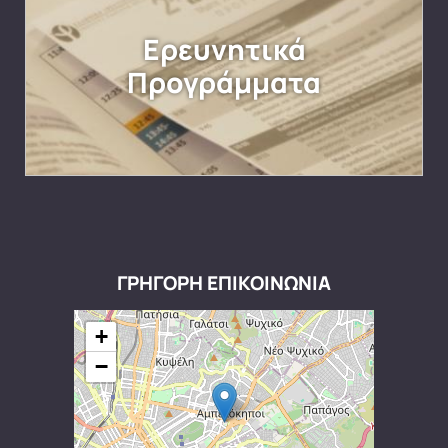
Ερευνητικά
Προγράμματα
ΓΡΗΓΟΡΗ ΕΠΙΚΟΙΝΩΝΙΑ
+
−