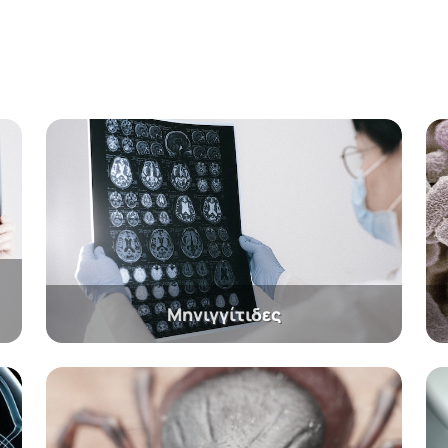
Μηνιγγίτιδες