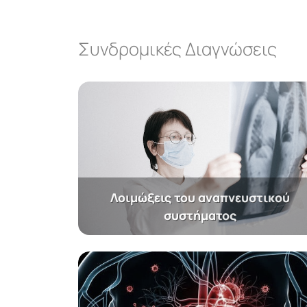
Συνδρομικές Διαγνώσεις
Λοιμώξεις του αναπνευστικού
συστήματος