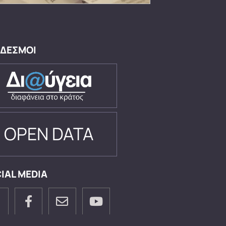
ΔΕΣΜΟΙ
OPEN DATA
IAL MEDIA