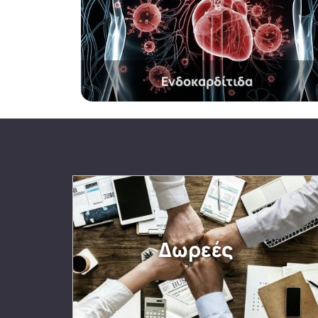
Ενδοκαρδίτιδα
Δωρεές