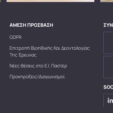
ΑΜΕΣΗ ΠΡΟΣΒΑΣΗ
ΣΥΝ
GDPR
Επιτροπή Βιοηθικής Και Δεοντολογίας
Της Έρευνας
Νέες θέσεις στο Ε.Ι. Παστέρ
Προκηρύξεις/Διαγωνισμοί
SOC