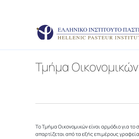
Τμήμα Οικονομικών
Το Τμήμα Οικονομικών είναι αρμόδιο για το 
απαρτίζεται από τα εξής επιμέρους γραφεία 