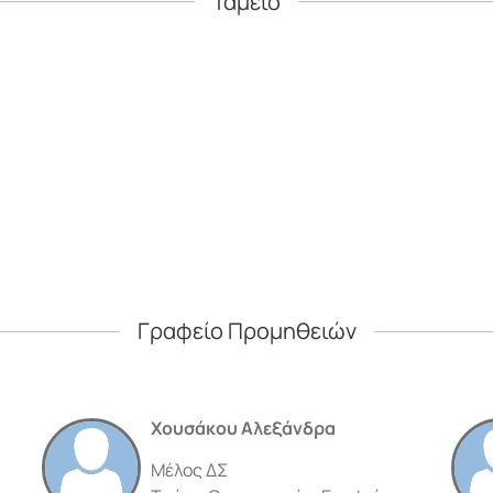
Ταμείο
Γραφείο Προμηθειών
Χουσάκου Αλεξάνδρα
Μέλος ΔΣ