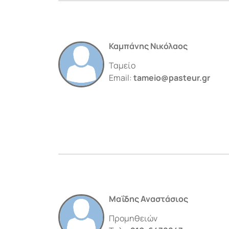
Καμπάνης Νικόλαος
Ταμείο
Email:
tameio@pasteur.gr
Μαΐδης Αναστάσιος
Προμηθειών