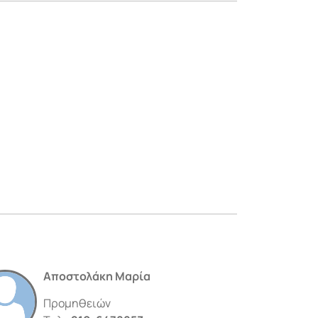
Αποστολάκη Μαρία
Προμηθειών