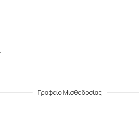
r
Γραφείο Μισθοδοσίας