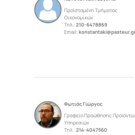
Προϊσταμένη Τμήματος
Οικονομικών
Τηλ.:
210-6478869
Email:
konstantaki@pasteur.g
Φωτιάς Γιώργος
Γραφείο Προώθησης Προϊόντω
Υπηρεσιών
Τηλ.:
214-4047560