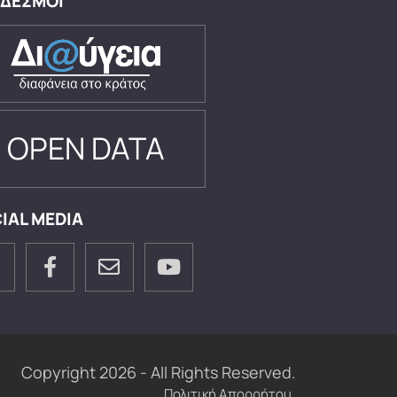
ΔΕΣΜΟΙ
OPEN DATA
IAL MEDIA
Copyright 2026 - All Rights Reserved.
Πολιτική Απορρήτου