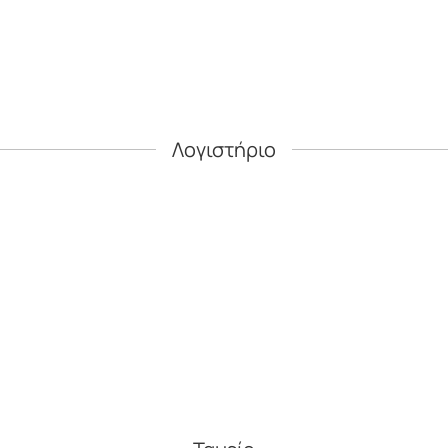
Λογιστήριο