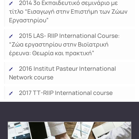
2014 3ο Εκπαιδευτικό σεμινάριο με
τίτλο “Εισαγωγή στην Επιστήμη των Ζώων
Εργαστηρίου”
2015 LAS- RIIP International Course:
“Ζώα εργαστηρίου στην Βιοϊατρική
έρευνα: Θεωρία και πρακτική”
2016 Institut Pasteur International
Network course
2017 TT-RIIP International course