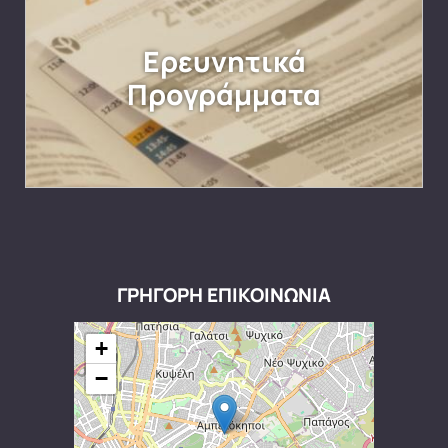
Ερευνητικά
Προγράμματα
ΓΡΗΓΟΡΗ ΕΠΙΚΟΙΝΩΝΙΑ
+
−