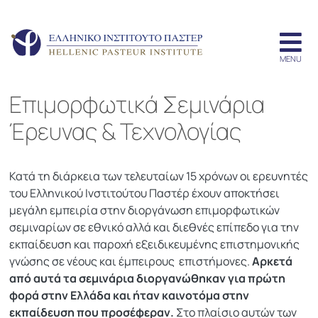
Επιμορφωτικά Σεμινάρια
Έρευνας & Τεχνολογίας
Κατά τη διάρκεια των τελευταίων 15 χρόνων οι ερευνητές
του Ελληνικού Ινστιτούτου Παστέρ έχουν αποκτήσει
μεγάλη εμπειρία στην διοργάνωση επιμορφωτικών
σεμιναρίων σε εθνικό αλλά και διεθνές επίπεδο για την
εκπαίδευση και παροχή εξειδικευμένης επιστημονικής
γνώσης σε νέους και έμπειρους επιστήμονες.
Αρκετά
από αυτά τα σεμινάρια διοργανώθηκαν για πρώτη
φορά στην Ελλάδα και ήταν καινοτόμα στην
εκπαίδευση που προσέφεραν.
Στο πλαίσιο αυτών των