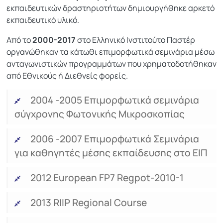
εκπαιδευτικών δραστηριοτήτων δημιουργήθηκε αρκετό
εκπαιδευτικό υλικό.
Από το
2000-2017
στο Ελληνικό Ινστιτούτο Παστέρ
οργανώθηκαν τα κάτωθι επιμορφωτικά σεμινάρια μέσω
ανταγωνιστικών προγραμμάτων που χρηματοδοτήθηκαν
από Εθνικούς ή Διεθνείς φορείς.
2004 -2005 Επιμορφωτικά σεμινάρια
σύγχρονης Φωτονικής Μικροσκοπίας
2006 -2007 Επιμορφωτικά Σεμινάρια
για καθηγητές μέσης εκπαίδευσης στο ΕΙΠ
2012 European FP7 Regpot-2010-1
2013 RIIP Regional Course