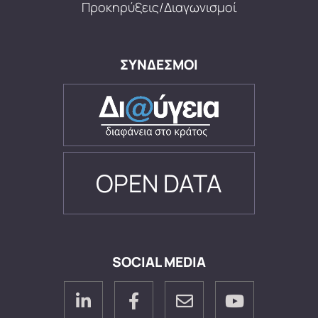
Προκηρύξεις/Διαγωνισμοί
ΣΥΝΔΕΣΜΟΙ
OPEN DATA
SOCIAL MEDIA