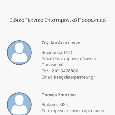
Ειδικό Τεχνικό Επιστημονικό Προσωπικό
Σέγκλια Αικατερίνη
Βιοχημικός PhD
Ειδικό Επιστημονικό Τεχνικό
Προσωπικό
Τηλ.:
210-6478886
Email:
ksegklia@pasteur.gr
Πάσχου Χριστίνα
Βιολόγος MSc
Επιστημονικό τεχνικό προσωπικό