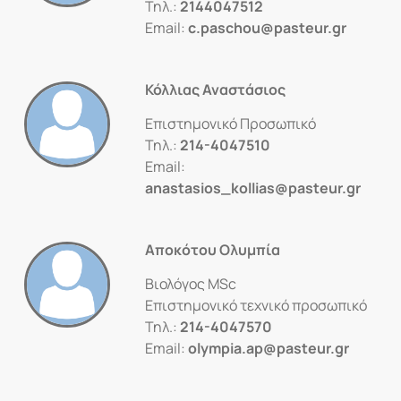
Τηλ.:
2144047512
Email:
c.paschou@pasteur.gr
Κόλλιας Αναστάσιος
Επιστημονικό Προσωπικό
Τηλ.:
214-4047510
Email:
anastasios_kollias@pasteur.gr
Αποκότου Ολυμπία
Βιολόγος MSc
Επιστημονικό τεχνικό προσωπικό
Τηλ.:
214-4047570
Email:
olympia.ap@pasteur.gr