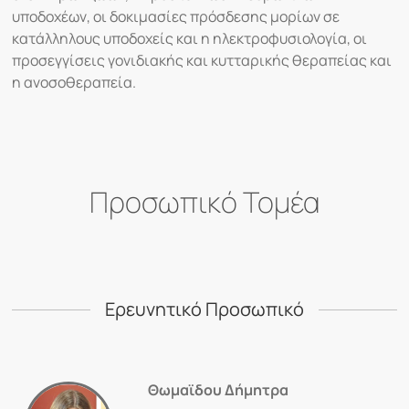
υποδοχέων, οι δοκιμασίες πρόσδεσης μορίων σε
κατάλληλους υποδοχείς και η ηλεκτροφυσιολογία, οι
προσεγγίσεις γονιδιακής και κυτταρικής θεραπείας και
η ανοσοθεραπεία.
Προσωπικό Τομέα
Ερευνητικό Προσωπικό
Θωμαϊδου Δήμητρα