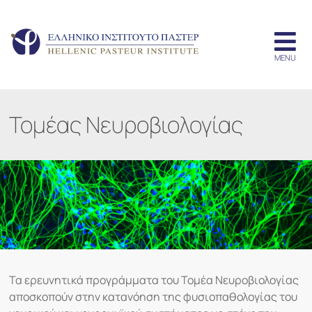
Τομέας Νευροβιολογίας
Τα ερευνητικά προγράμματα του Τομέα Νευροβιολογίας
αποσκοπούν στην κατανόηση της φυσιοπαθολογίας του