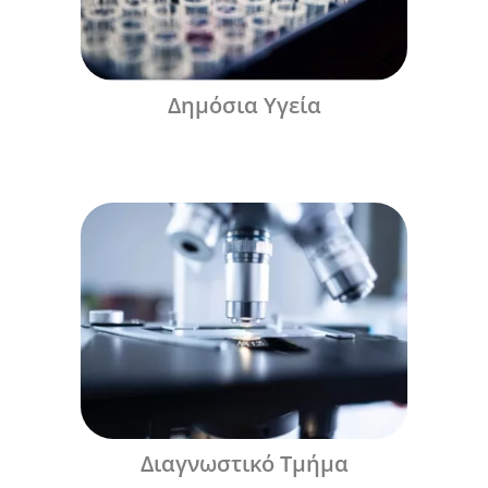
Δημόσια Υγεία
Διαγνωστικό Τμήμα