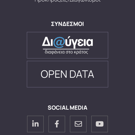
ΣΥΝΔΕΣΜΟΙ
OPEN DATA
SOCIAL MEDIA