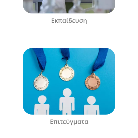
Εκπαίδευση
Επιτεύγματα