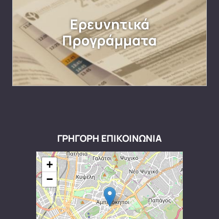
Ερευνητικά
Προγράμματα
ΓΡΗΓΟΡΗ ΕΠΙΚΟΙΝΩΝΙΑ
+
−