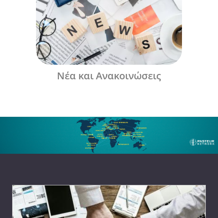
Νέα και Ανακοινώσεις