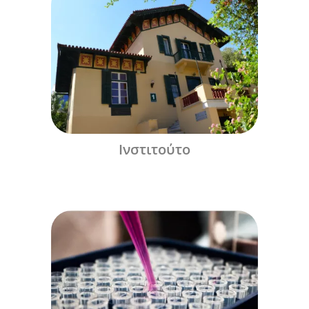
Ινστιτούτο