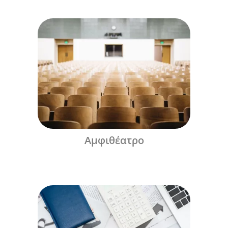
Αμφιθέατρο