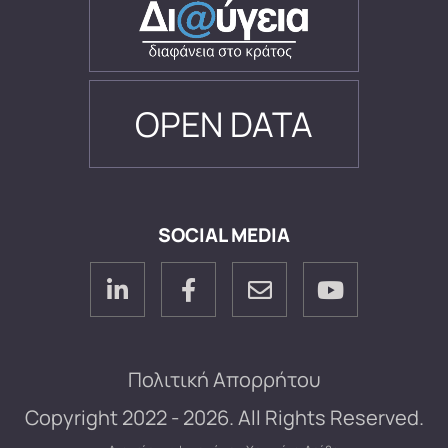
OPEN DATA
SOCIAL MEDIA
Πολιτική Απορρήτου
Copyright 2022 - 2026. All Rights Reserved.