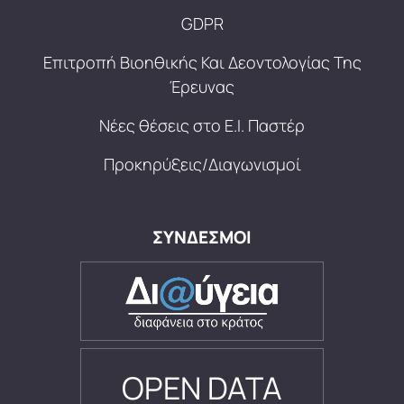
GDPR
Επιτροπή Βιοηθικής Και Δεοντολογίας Της
Έρευνας
Νέες θέσεις στο Ε.Ι. Παστέρ
Προκηρύξεις/Διαγωνισμοί
ΣΥΝΔΕΣΜΟΙ
OPEN DATA