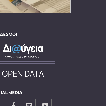
ΔΕΣΜΟΙ
OPEN DATA
IAL MEDIA