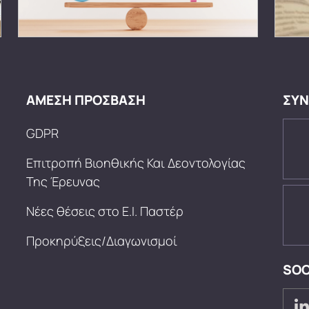
ΑΜΕΣΗ ΠΡΟΣΒΑΣΗ
ΣΥΝ
GDPR
Επιτροπή Βιοηθικής Και Δεοντολογίας
Της Έρευνας
Νέες θέσεις στο Ε.Ι. Παστέρ
Προκηρύξεις/Διαγωνισμοί
SOC