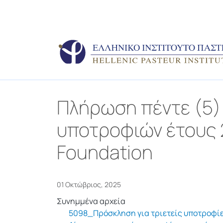
Πλήρωση πέντε (5)
υποτροφιών έτους 
Foundation
01 Οκτώβριος, 2025
Συνημμένα αρχεία
5098_Πρόσκληση για τριετείς υποτροφί