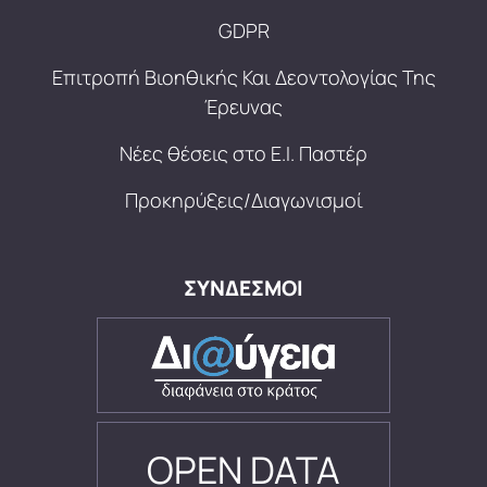
GDPR
Επιτροπή Βιοηθικής Και Δεοντολογίας Της
Έρευνας
Νέες θέσεις στο Ε.Ι. Παστέρ
Προκηρύξεις/Διαγωνισμοί
ΣΥΝΔΕΣΜΟΙ
OPEN DATA