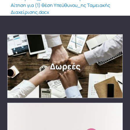
Αίτηση για (1) θέση Υπεύθυνου_ης Ταμειακής
Διαχείρισης.docx
Δωρεές