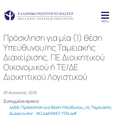
Πρόσκληση για μία (1) θέση
Υπεύθυνου/ης Ταμειακής
Διαχείρισης, ΠΕ Διοικητικού
Οικονομικού ή ΤΕ/ΔΕ
Διοικητικού Λογιστικού
20 Αύγουστος, 2025
Συνημμένα αρχεία
4466-Πρόσκληση για θέση Υπεύθυνου_ης Ταμειακής
Διαχείρισης_ΨΙΞ446ΨΧ6Τ-Π74.pdf