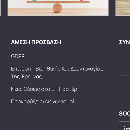
ΑΜΕΣΗ ΠΡΟΣΒΑΣΗ
ΣΥΝ
GDPR
Επιτροπή Βιοηθικής Και Δεοντολογίας
Της Έρευνας
Νέες θέσεις στο Ε.Ι. Παστέρ
Προκηρύξεις/Διαγωνισμοί
SOC