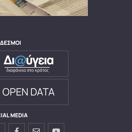
ΔΕΣΜΟΙ
OPEN DATA
IAL MEDIA