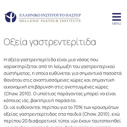
Οξεία γαστρεντερίτιδα
Η οξεία γαστρεντερίτιδα είναι μια νόσος που
χαρακτηρίζεται από τη λοίμωξη του γαστρεντερικού
συστήματος, η οποία ευθύνεται για σημαντικά ποσοστά
θανάτου στις αναπτυσσόμενες χώρες και σημαντική
οικονομική επιβάρυνση στις ανεπτυγμένες χώρες
(Chow, 2010). Ο υπαίτιος παράγοντας μπορεί να είναι
κάποιος ιός, βακτήριο ή παράσιτο.
Οι ιοί ευθύνονται περίπου για το 70% των κρουσμάτων
οξείας γαστρεντερίτιδας στα παιδιά (Chow, 2010), ενώ
περίπου 20 διαφορετικοί τύποι ιών έχουν ταυτοποιηθεί