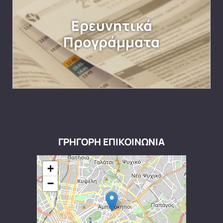
Ερευνητικά
Προγράμματα
ΓΡΗΓΟΡΗ ΕΠΙΚΟΙΝΩΝΙΑ
+
−