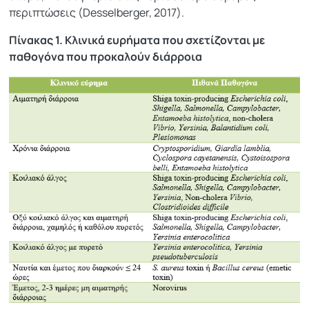
περιπτώσεις (Desselberger, 2017).
Πίνακας 1. Κλινικά ευρήματα που σχετίζονται με
παθογόνα που προκαλούν διάρροια