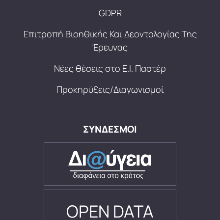
GDPR
Επιτροπή Βιοηθικής Και Δεοντολογίας Της
Έρευνας
Νέες θέσεις στο Ε.Ι. Παστέρ
Προκηρύξεις/Διαγωνισμοί
ΣΥΝΔΕΣΜΟΙ
OPEN DATA