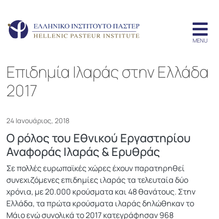
Επιδημία Ιλαράς στην Ελλάδα
2017
24 Ιανουάριος, 2018
Ο ρόλος του Εθνικού Εργαστηρίου
Αναφοράς Ιλαράς & Ερυθράς
Σε πολλές ευρωπαϊκές χώρες έχουν παρατηρηθεί
συνεχιζόμενες επιδημίες ιλαράς τα τελευταία δύο
χρόνια, με 20.000 κρούσματα και 48 θανάτους. Στην
Ελλάδα, τα πρώτα κρούσματα ιλαράς δηλώθηκαν το
Μάιο ενώ συνολικά το 2017 κατεγράφησαν 968