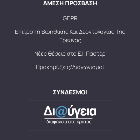
ΑΜΕΣΗ ΠΡΟΣΒΑΣΗ
GDPR
Επιτροπή Βιοηθικής Και Δεοντολογίας Της
Έρευνας
Νέες θέσεις στο Ε.Ι. Παστέρ
Προκηρύξεις/Διαγωνισμοί
ΣΥΝΔΕΣΜΟΙ