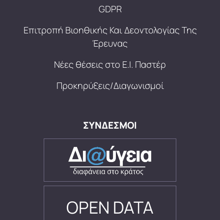
GDPR
Επιτροπή Βιοηθικής Και Δεοντολογίας Της
Έρευνας
Νέες θέσεις στο Ε.Ι. Παστέρ
Προκηρύξεις/Διαγωνισμοί
ΣΥΝΔΕΣΜΟΙ
OPEN DATA