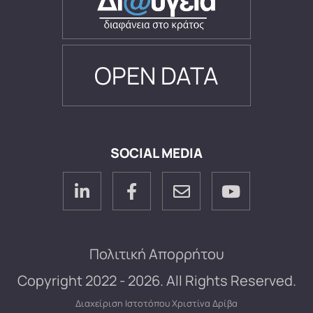
OPEN DATA
SOCIAL MEDIA
Πολιτική Απορρήτου
Copyright 2022 - 2026. All Rights Reserved.
Διαχείριση Ιστοτόπου
Χριστίνα Δρίβα