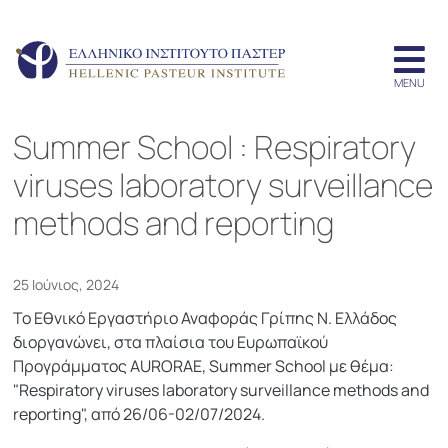
Summer School : Respiratory
viruses laboratory surveillance
methods and reporting
25 Ιούνιος, 2024
Το Εθνικό Εργαστήριο Αναφοράς Γρίπης Ν. Ελλάδος
διοργανώνει, στα πλαίσια του Ευρωπαϊκού
Προγράμματος AURORAE, Summer School με θέμα:
"Respiratory viruses laboratory surveillance methods and
reporting", από 26/06-02/07/2024.