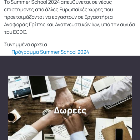
Το Summer School 2024 απευθύνεται σε νέους
επιστήμονες από άλλες Ευρωπαϊκές χώρες που
προετοιμάζονται να εργαστούν σε Εργαστήρια
Αναφοράς Γρίπης και Αναπνευστικών Ιών, υπό την αιγίδα
του ECDC.
Συνημμένα αρχεία
Πρόγραμμα Summer School 2024
Δωρεές