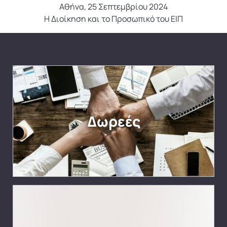
Αθήνα, 25 Σεπτεμβρίου 2024
Η Διοίκηση και το Προσωπικό του ΕΙΠ
Δωρεές