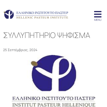
ΣΥΛΛΥΠΗΤΗΡΙΟ ΨΗΦΙΣΜΑ
25 Σεπτέμβριος, 2024