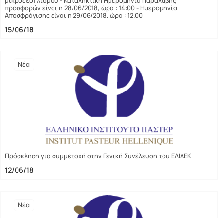
μικροεξοπλισμού - Καταληκτική Ημερομηνία Παραλαβής
προσφορών είναι η 28/06/2018, ώρα : 14:00 - Ημερομηνία
Αποσφράγισης είναι η 29/06/2018, ώρα : 12.00
15/06/18
Νέα
Πρόσκληση για συμμετοχή στην Γενική Συνέλευση του ΕΛΙΔΕΚ
12/06/18
Νέα