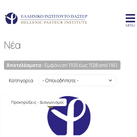
Νέα
Αποτελέσματα :
Εμφάνιση 1105 έως 1128 από 1161.
Κατηγορία
Προκηρύξεις - Διαγωνισμοί