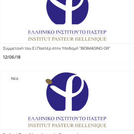
Συμμετοχή του Ε.Ι.Παστέρ στην Υποδομή "BIOIMAGING-GR"
12/06/18
Νέα