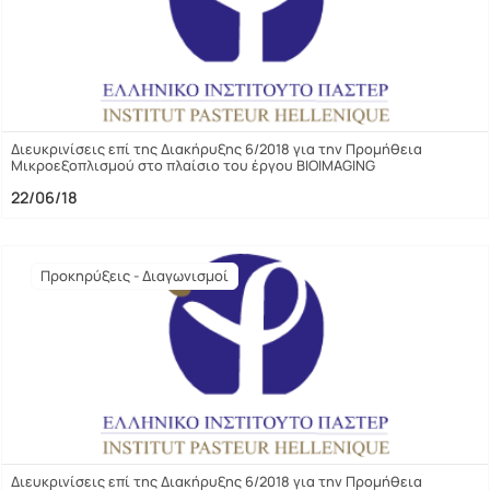
Διευκρινίσεις επί της Διακήρυξης 6/2018 για την Προμήθεια
Μικροεξοπλισμού στο πλαίσιο του έργου BIOIMAGING
22/06/18
Προκηρύξεις - Διαγωνισμοί
Διευκρινίσεις επί της Διακήρυξης 6/2018 για την Προμήθεια