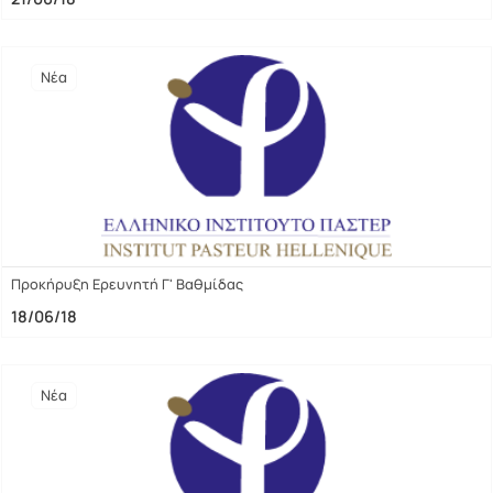
Νέα
Προκήρυξη Ερευνητή Γ' Βαθμίδας
18/06/18
Νέα