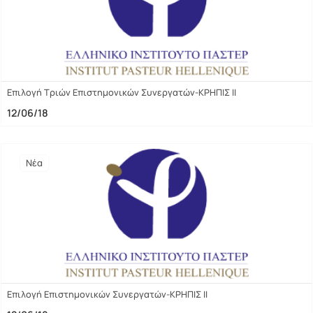
Επιλογή Τριών Επιστημονικών Συνεργατών-ΚΡΗΠΙΣ II
12/06/18
Νέα
Επιλογή Επιστημονικών Συνεργατών-ΚΡΗΠΙΣ II