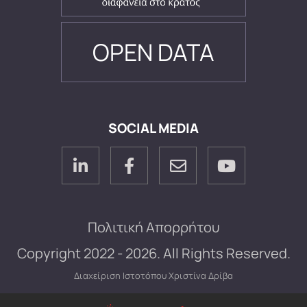
OPEN DATA
SOCIAL MEDIA
Πολιτική Απορρήτου
Copyright 2022 - 2026. All Rights Reserved.
Διαχείριση Ιστοτόπου
Χριστίνα Δρίβα