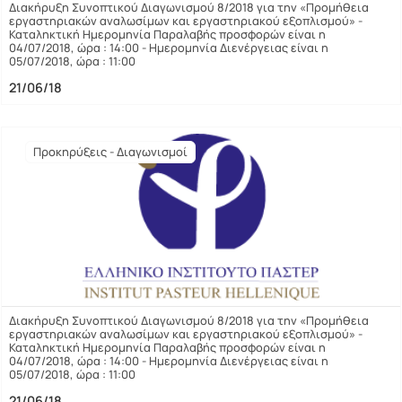
Διακήρυξη Συνοπτικού Διαγωνισμού 8/2018 για την «Προμήθεια
εργαστηριακών αναλωσίμων και εργαστηριακού εξοπλισμού» -
Καταληκτική Ημερομηνία Παραλαβής προσφορών είναι η
04/07/2018, ώρα : 14:00 - Ημερομηνία Διενέργειας είναι η
05/07/2018, ώρα : 11:00
21/06/18
Προκηρύξεις - Διαγωνισμοί
Διακήρυξη Συνοπτικού Διαγωνισμού 8/2018 για την «Προμήθεια
εργαστηριακών αναλωσίμων και εργαστηριακού εξοπλισμού» -
Καταληκτική Ημερομηνία Παραλαβής προσφορών είναι η
04/07/2018, ώρα : 14:00 - Ημερομηνία Διενέργειας είναι η
05/07/2018, ώρα : 11:00
21/06/18