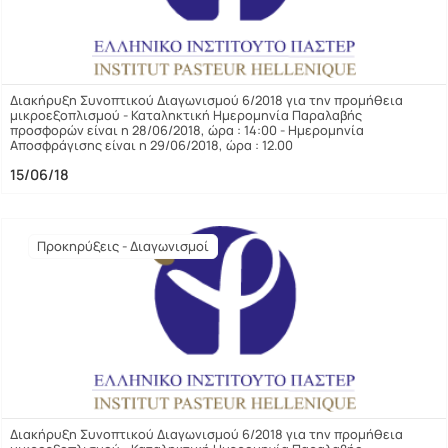
Διακήρυξη Συνοπτικού Διαγωνισμού 6/2018 για την προμήθεια
μικροεξοπλισμού - Καταληκτική Ημερομηνία Παραλαβής
προσφορών είναι η 28/06/2018, ώρα : 14:00 - Ημερομηνία
Αποσφράγισης είναι η 29/06/2018, ώρα : 12.00
15/06/18
Προκηρύξεις - Διαγωνισμοί
Διακήρυξη Συνοπτικού Διαγωνισμού 6/2018 για την προμήθεια