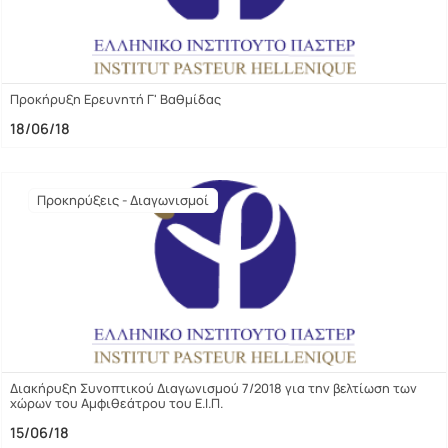
Προκήρυξη Ερευνητή Γ' Βαθμίδας
18/06/18
Προκηρύξεις - Διαγωνισμοί
Διακήρυξη Συνοπτικού Διαγωνισμού 7/2018 για την βελτίωση των
χώρων του Αμφιθεάτρου του Ε.Ι.Π.
15/06/18