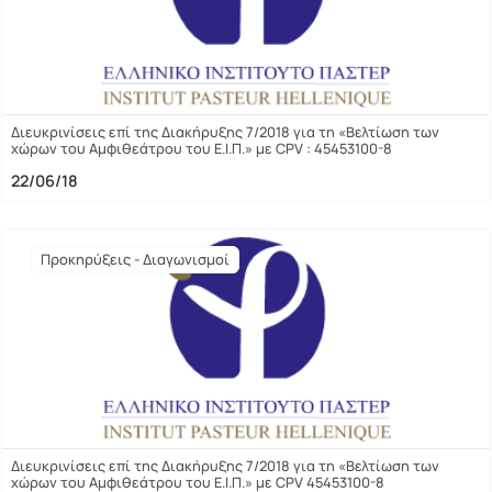
Διευκρινίσεις επί της Διακήρυξης 7/2018 για τη «Βελτίωση των
χώρων του Αμφιθεάτρου του Ε.Ι.Π.» με CPV : 45453100-8
22/06/18
Προκηρύξεις - Διαγωνισμοί
Διευκρινίσεις επί της Διακήρυξης 7/2018 για τη «Βελτίωση των
χώρων του Αμφιθεάτρου του Ε.Ι.Π.» με CPV 45453100-8