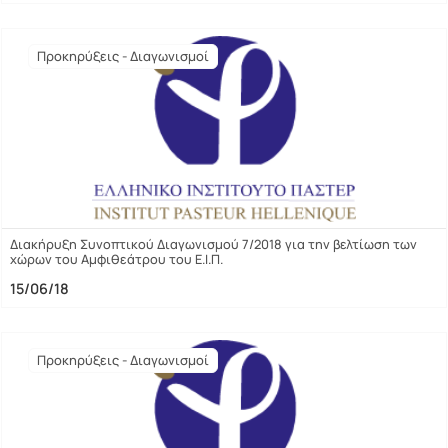
Προκηρύξεις - Διαγωνισμοί
Διακήρυξη Συνοπτικού Διαγωνισμού 7/2018 για την βελτίωση των
χώρων του Αμφιθεάτρου του Ε.Ι.Π.
15/06/18
Προκηρύξεις - Διαγωνισμοί