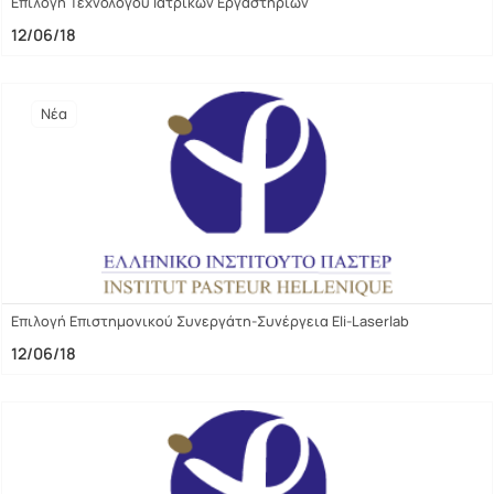
Επιλογή Τεχνολόγου Ιατρικών Εργαστηρίων
12/06/18
Νέα
Επιλογή Επιστημονικού Συνεργάτη-Συνέργεια Eli-Laserlab
12/06/18