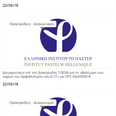
22/06/18
Προκηρύξεις - Διαγωνισμοί
Διευκρινίσεις επί της Διακήρυξης 7/2018 για τη «Βελτίωση των
χώρων του Αμφιθεάτρου του Ε.Ι.Π.» με CPV 45453100-8
22/06/18
Προκηρύξεις - Διαγωνισμοί