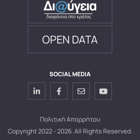
OPEN DATA
SOCIAL MEDIA
Πολιτική Απορρήτου
Copyright 2022 - 2026. All Rights Reserved.