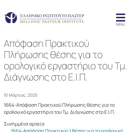
Απόφαση Πρακτικού
Πλήρωσης θέσης για το
ορολογικό εργαστήριο του Τμ.
Διάγνωσης στο Ε.Ι.Π.
10 Μάρτιος, 2025
1664-Απόφαση Πρακτικού Πλήρωσης θέσης για το
ορολογικό εργαστήριο του Τμ. Διάγνωσης στο Ε.Ι.Π.
Συνημμένα αρχεία
1664-Απόφαση Πρακτικού 1 θέσης για το ορολογικό