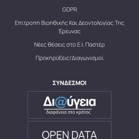
GDPR
Επιτροπή Βιοηθικής Και Δεοντολογίας Της
Έρευνας
Νέες θέσεις στο Ε.Ι. Παστέρ
Προκηρύξεις/Διαγωνισμοί
ΣΥΝΔΕΣΜΟΙ
OPEN DATA