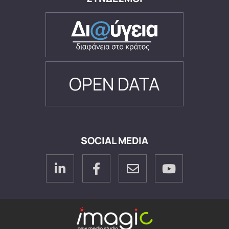
OPEN DATA
SOCIAL MEDIA