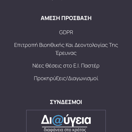
ΑΜΕΣΗ ΠΡΟΣΒΑΣΗ
GDPR
Επιτροπή Βιοηθικής Και Δεοντολογίας Της
Έρευνας
Νέες θέσεις στο Ε.Ι. Παστέρ
Προκηρύξεις/Διαγωνισμοί
ΣΥΝΔΕΣΜΟΙ