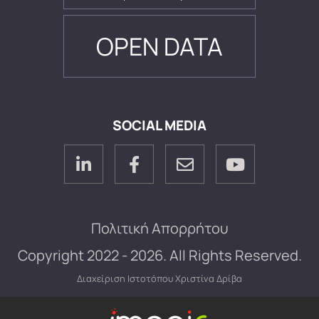
OPEN DATA
SOCIAL MEDIA
Πολιτική Απορρήτου
Copyright 2022 - 2026. All Rights Reserved.
Διαχείριση Ιστοτόπου
Χριστίνα Δρίβα