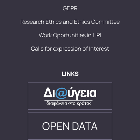
GDPR
Research Ethics and Ethics Committee
Work Oportunities in HPI
Calls for expression of Interest
LINKS
OPEN DATA