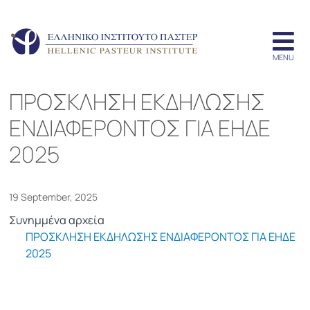
ΠΡΟΣΚΛΗΣΗ ΕΚΔΗΛΩΣΗΣ
ΕΝΔΙΑΦΕΡΟΝΤΟΣ ΓΙΑ ΕΗΔΕ
2025
19 September, 2025
Συνημμένα αρχεία
ΠΡΟΣΚΛΗΣΗ ΕΚΔΗΛΩΣΗΣ ΕΝΔΙΑΦΕΡΟΝΤΟΣ ΓΙΑ ΕΗΔΕ
2025