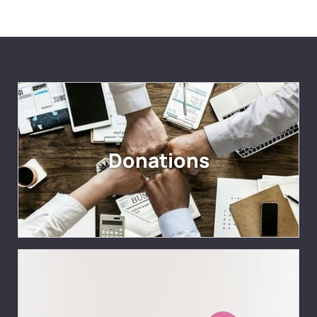
Donations