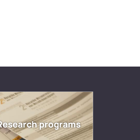
Research programs