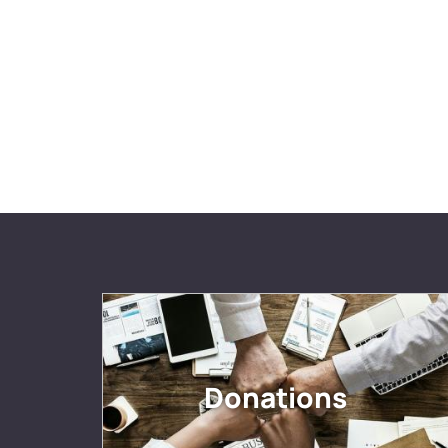
Donations