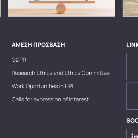
ΑΜΕΣΗ ΠΡΟΣΒΑΣΗ
LIN
GDPR
Research Ethics and Ethics Committee
Work Oportunities in HPI
Calls for expression of Interest
SOC