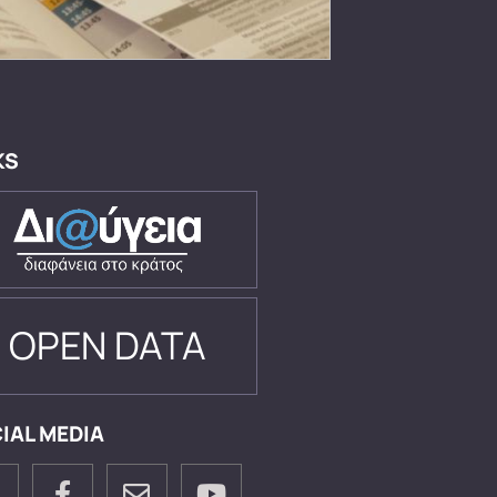
KS
OPEN DATA
IAL MEDIA