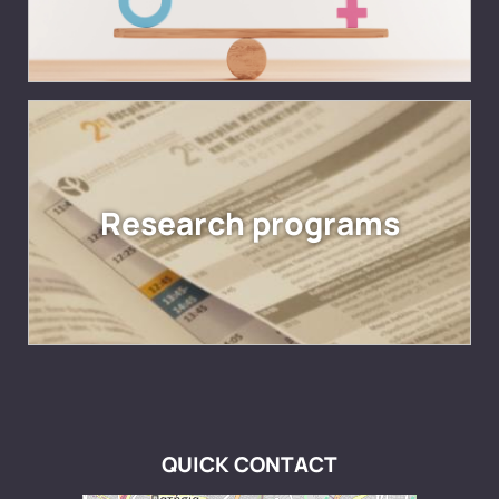
Research programs
QUICK CONTACT