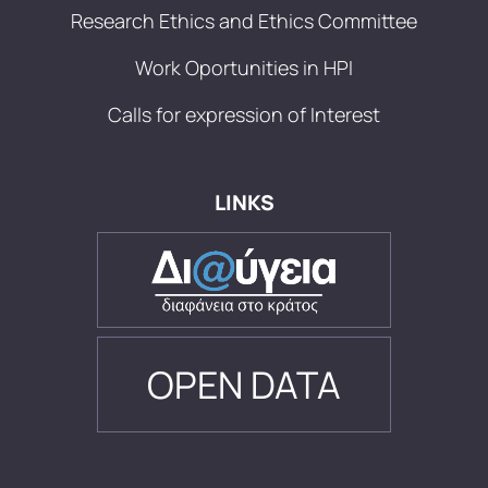
Research Ethics and Ethics Committee
Work Oportunities in HPI
Calls for expression of Interest
LINKS
OPEN DATA