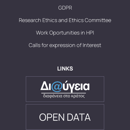
GDPR
Research Ethics and Ethics Committee
Work Oportunities in HPI
Calls for expression of Interest
LINKS
OPEN DATA