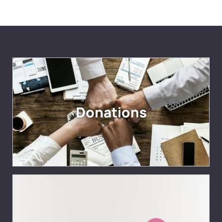
Donations