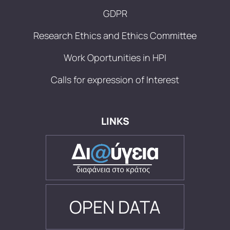
GDPR
Research Ethics and Ethics Committee
Work Oportunities in HPI
Calls for expression of Interest
LINKS
OPEN DATA