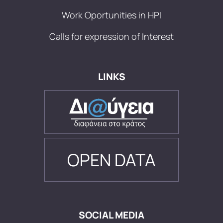
Work Oportunities in HPI
Calls for expression of Interest
LINKS
OPEN DATA
SOCIAL MEDIA