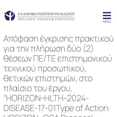
Απόφαση έγκρισης πρακτικού
για την πλήρωση δύο (2)
θέσεων ΠΕ/ΤΕ επιστημονικού
τεχνικού προσωπικού,
θετικών επιστημών, στο
πλαίσιο του έργου,
“HORIZON-HLTH-2024-
DISEASE-17-01Type of Action: