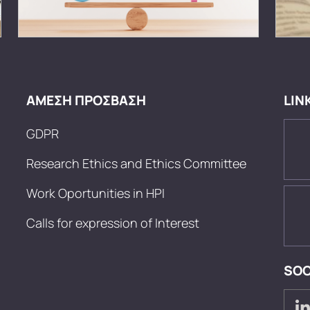
ΑΜΕΣΗ ΠΡΟΣΒΑΣΗ
LIN
GDPR
Research Ethics and Ethics Committee
Work Oportunities in HPI
Calls for expression of Interest
SOC