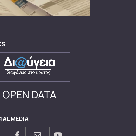
KS
OPEN DATA
IAL MEDIA