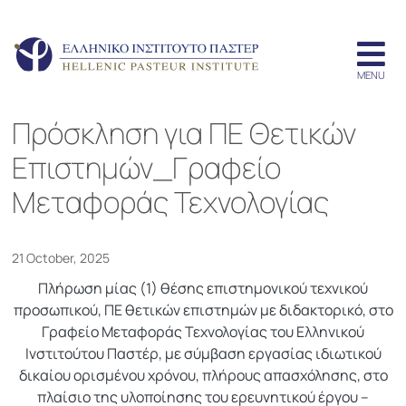
Πρόσκληση για ΠΕ Θετικών
Επιστημών_Γραφείο
Μεταφοράς Τεχνολογίας
21 October, 2025
Πλήρωση μίας (1) θέσης επιστημονικού τεχνικού
προσωπικού, ΠΕ θετικών επιστημών με διδακτορικό, στο
Γραφείο Μεταφοράς Τεχνολογίας του Ελληνικού
Ινστιτούτου Παστέρ, με σύμβαση εργασίας ιδιωτικού
δικαίου ορισμένου χρόνου, πλήρους απασχόλησης, στο
πλαίσιο της υλοποίησης του ερευνητικού έργου –