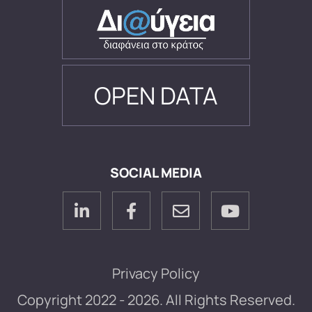
OPEN DATA
SOCIAL MEDIA
Privacy Policy
Copyright 2022 - 2026. All Rights Reserved.