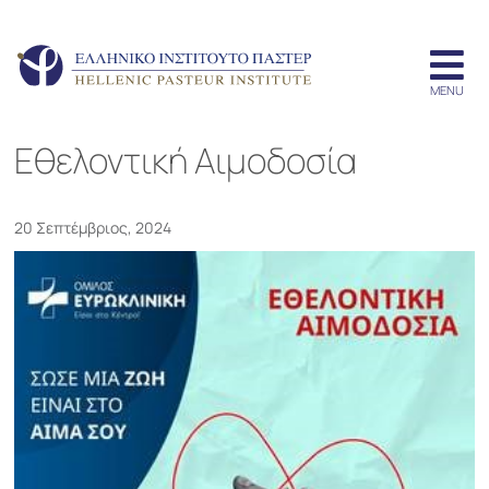
Εθελοντική Αιμοδοσία
20 Σεπτέμβριος, 2024