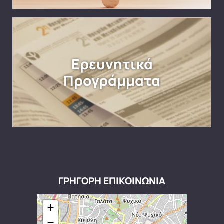
Ερευνητικά
Προγράμματα
ΓΡΗΓΟΡΗ ΕΠΙΚΟΙΝΩΝΙΑ
+
−