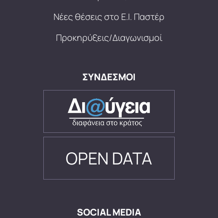
Νέες θέσεις στο Ε.Ι. Παστέρ
Προκηρύξεις/Διαγωνισμοί
ΣΥΝΔΕΣΜΟΙ
OPEN DATA
SOCIAL MEDIA