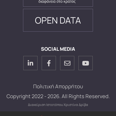
OPEN DATA
SOCIAL MEDIA
Πολιτική Απορρήτου
Copyright 2022 - 2026. All Rights Reserved.
Διαχείριση Ιστοτόπου
Χριστίνα Δρίβα