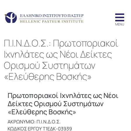
Π.Ι.Ν.Δ.Ο.Σ.: Πρωτοποριακοί
Ιχνηλάτες ως Νέοι Δείκτες
Ορισμού Συστημάτων
«Ελεύθερης Βοσκής»
Πρωτοποριακοί Ιχνηλάτες ως Νέοι
Δείκτες Ορισμού Συστημάτων
«Ελεύθερης Βοσκής»
ΑΚΡΩΝΥΜΙΟ: Π.Ι.Ν.Δ.Ο.Σ.
ΚΩΔΙΚΟΣ ΕΡΓΟΥ Τ1ΕΔΚ-03939