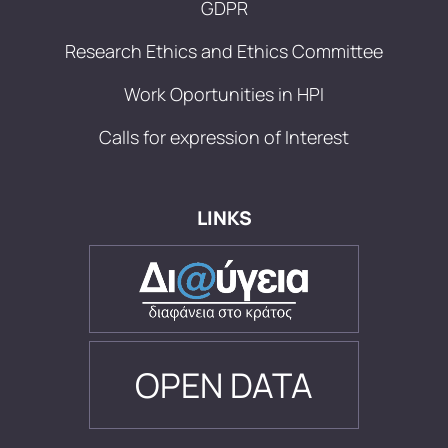
GDPR
Research Ethics and Ethics Committee
Work Oportunities in HPI
Calls for expression of Interest
LINKS
OPEN DATA