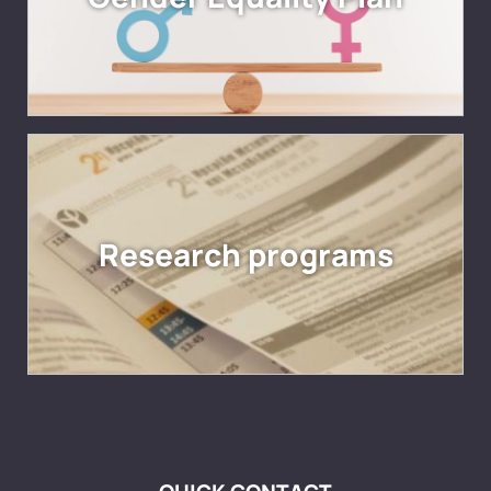
Research programs