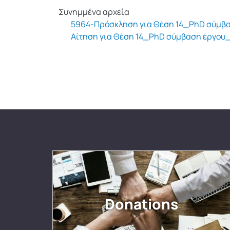
Συνημμένα αρχεία
5964-Πρόσκληση για Θέση 14_PhD σύμ
Αίτηση για Θέση 14_PhD σύμβαση έργου
Donations