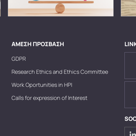
ΑΜΕΣΗ ΠΡΟΣΒΑΣΗ
LIN
GDPR
Research Ethics and Ethics Committee
Work Oportunities in HPI
Calls for expression of Interest
SOC