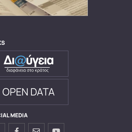
KS
OPEN DATA
IAL MEDIA