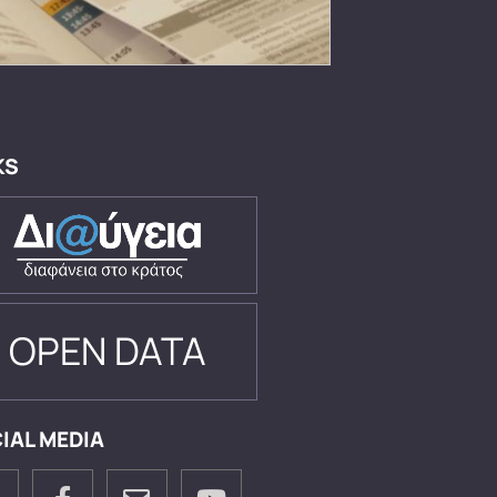
KS
OPEN DATA
IAL MEDIA