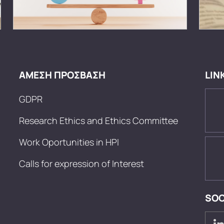
ΑΜΕΣΗ ΠΡΟΣΒΑΣΗ
LIN
GDPR
Research Ethics and Ethics Committee
Work Oportunities in HPI
Calls for expression of Interest
SOC