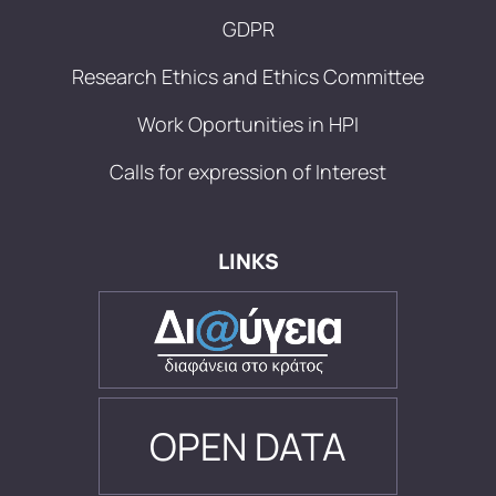
GDPR
Research Ethics and Ethics Committee
Work Oportunities in HPI
Calls for expression of Interest
LINKS
OPEN DATA