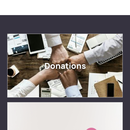
Donations